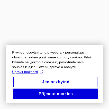
K vyhodnocování tohoto webu a k personalizaci
obsahu a reklam používáme soubory cookies. Když
klikněte na „přijmout cookies", poskytnete nám
souhlas k jejich uložení, správě a analýze.
Upravit možnosti
Jen nezbytné
Přijmout cookies